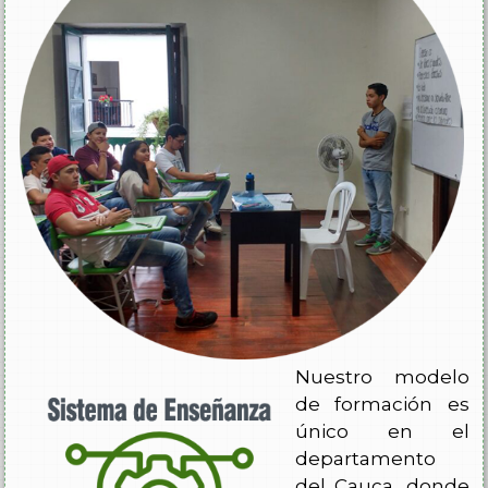
Nuestro modelo
de formación es
único en el
departamento
del Cauca, donde