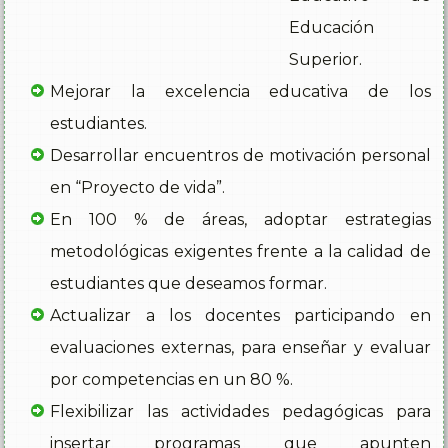
Educación
Superior.
Mejorar la excelencia educativa de los
estudiantes.
Desarrollar encuentros de motivación personal
en “Proyecto de vida”.
En 100 % de áreas, adoptar estrategias
metodológicas exigentes frente a la calidad de
estudiantes que deseamos formar.
Actualizar a los docentes participando en
evaluaciones externas, para enseñar y evaluar
por competencias en un 80 %.
Flexibilizar las actividades pedagógicas para
insertar programas que apunten