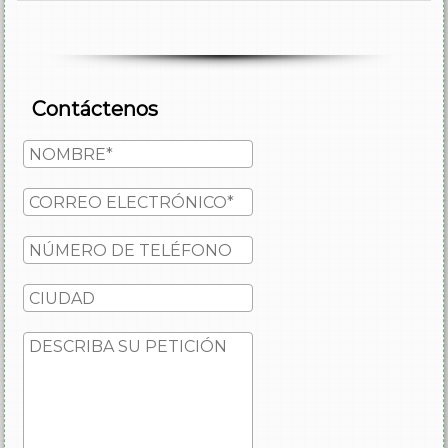
Contáctenos