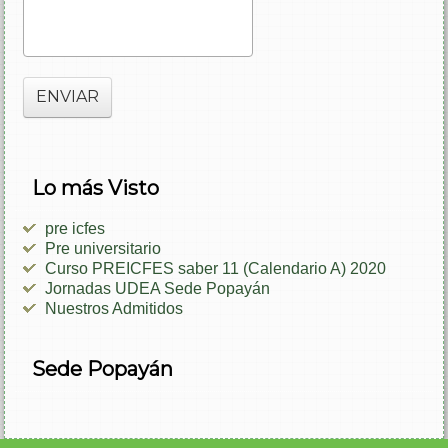
ENVIAR
Lo más Visto
pre icfes
Pre universitario
Curso PREICFES saber 11 (Calendario A) 2020
Jornadas UDEA Sede Popayán
Nuestros Admitidos
Sede Popayán