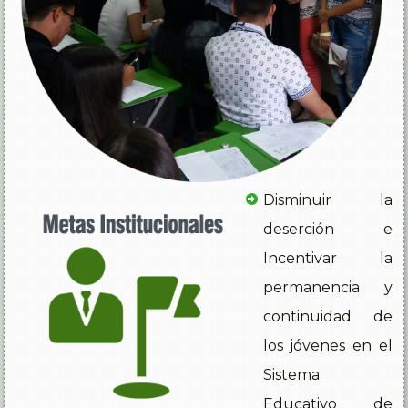
Disminuir la
deserción e
Incentivar la
permanencia y
continuidad de
los jóvenes en el
Sistema
Educativo de