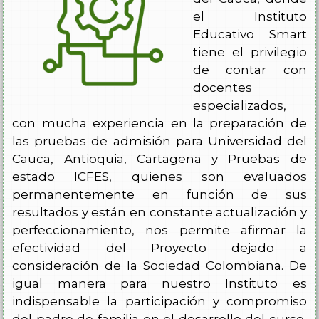
el Instituto
Educativo Smart
tiene el privilegio
de contar con
docentes
especializados,
con mucha experiencia en la preparación de
las pruebas de admisión para Universidad del
Cauca, Antioquia, Cartagena y Pruebas de
estado ICFES, quienes son evaluados
permanentemente en función de sus
resultados y están en constante actualización y
perfeccionamiento, nos permite afirmar la
efectividad del Proyecto dejado a
consideración de la Sociedad Colombiana. De
igual manera para nuestro Instituto es
indispensable la participación y compromiso
del padre de familia en el desarrollo del curso,