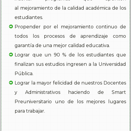
al mejoramiento de la calidad académica de los
estudiantes.
Propender por el mejoramiento continuo de
todos los procesos de aprendizaje como
garantía de una mejor calidad educativa.
Lograr que un 90 % de los estudiantes que
finalizan sus estudios ingresen a la Universidad
Pública.
Lograr la mayor felicidad de nuestros Docentes
y Administrativos haciendo de Smart
Preuniversitario uno de los mejores lugares
para trabajar.