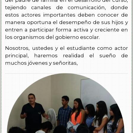
tejiendo canales de comunicación, donde
estos actores importantes deben conocer de
manera oportuna el desempeño de sus hijos y
entren a participar forma activa y creciente en
los organismos del gobierno escolar.
Nosotros, ustedes y el estudiante como actor
principal, haremos realidad el sueño de
muchos jóvenes y señoritas,