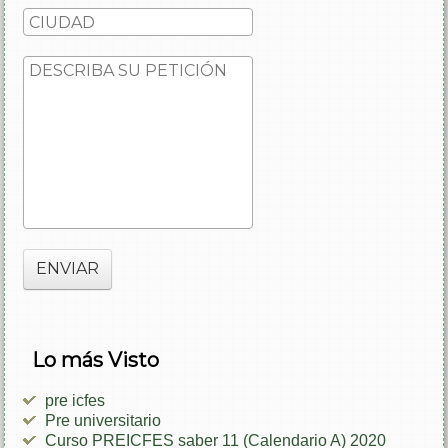
ENVIAR
Lo más Visto
pre icfes
Pre universitario
Curso PREICFES saber 11 (Calendario A) 2020