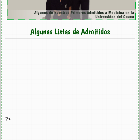
Algunas Listas de Admitidos
?>