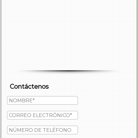
Contáctenos