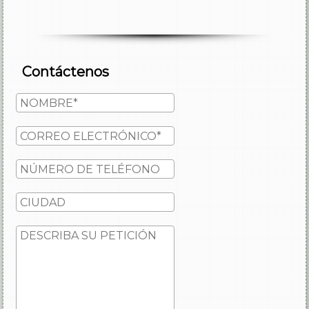
Contáctenos