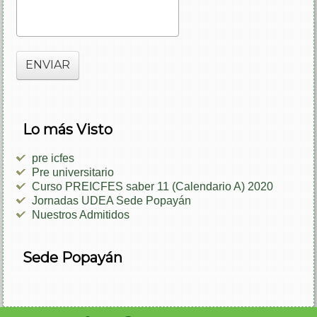
ENVIAR
Lo más Visto
pre icfes
Pre universitario
Curso PREICFES saber 11 (Calendario A) 2020
Jornadas UDEA Sede Popayán
Nuestros Admitidos
Sede Popayán