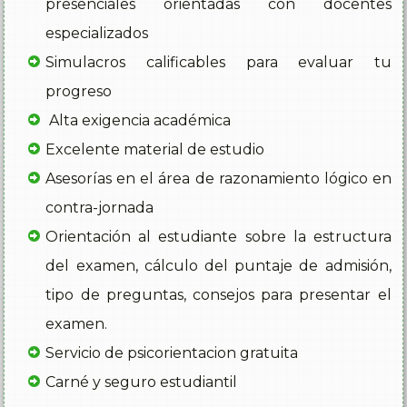
presenciales orientadas con docentes
especializados
Simulacros calificables para evaluar tu
progreso
Alta exigencia académica
Excelente material de estudio
Asesorías en el área de razonamiento lógico en
contra-jornada
Orientación al estudiante sobre la estructura
del examen, cálculo del puntaje de admisión,
tipo de preguntas, consejos para presentar el
examen.
Servicio de psicorientacion gratuita
Carné y seguro estudiantil