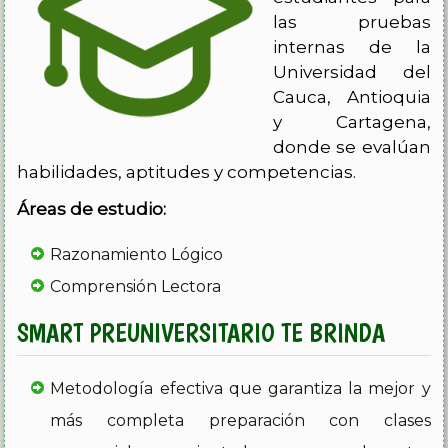
las pruebas
internas de la
Universidad del
Cauca, Antioquia
y Cartagena,
donde se evalúan
habilidades, aptitudes y competencias.
Áreas de estudio:
Razonamiento Lógico
Comprensión Lectora
SMART PREUNIVERSITARIO TE BRINDA
Metodología efectiva que garantiza la mejor y
más completa preparación con clases